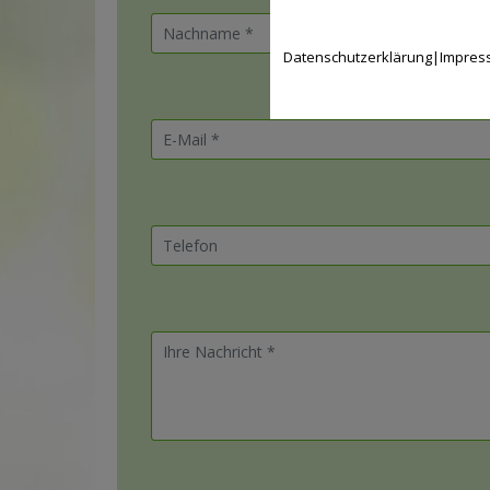
Datenschutzerklärung
|
Impres