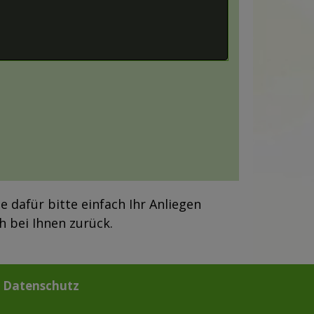
 dafür bitte einfach Ihr Anliegen
 bei Ihnen zurück.
&
Datenschutz