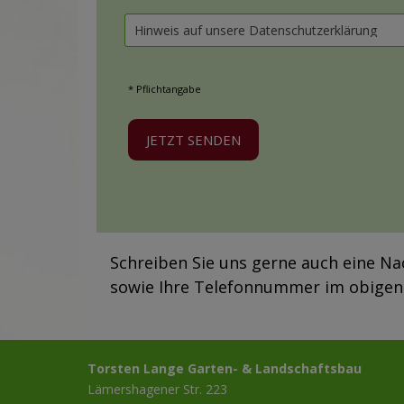
* Pflichtangabe
Schreiben Sie uns gerne auch eine Nac
sowie Ihre Telefonnummer im obigen 
Torsten Lange Garten- & Landschaftsbau
Lämershagener Str. 223